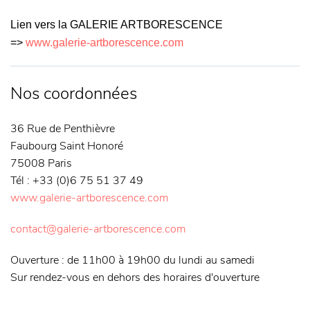
Lien vers la GALERIE ARTBORESCENCE
=>
www.galerie-artborescence.com
Nos coordonnées
36 Rue de Penthièvre
Faubourg Saint Honoré
75008 Paris
Tél : +33 (0)6 75 51 37 49
www.galerie-artborescence.com
contact@galerie-artborescence.com
Ouverture : de 11h00 à 19h00 du lundi au samedi
Sur rendez-vous en dehors des horaires d'ouverture