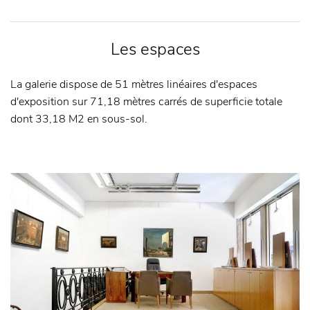
Les espaces
La galerie dispose de 51 mètres linéaires d'espaces
d'exposition sur 71,18 mètres carrés de superficie totale
dont 33,18 M2 en sous-sol.