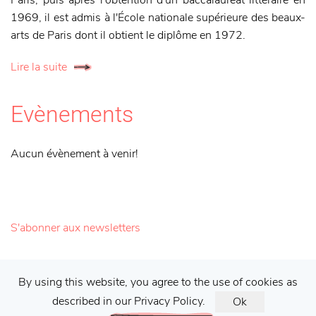
1969, il est admis à l'École nationale supérieure des beaux-
arts de Paris dont il obtient le diplôme en 1972.
Lire la suite
Evènements
Aucun évènement à venir!
S'abonner aux newsletters
Galerie Francis Barlier ©
2026 |
Mentions
By using this website, you agree to the use of cookies as
described in our Privacy Policy.
Ok