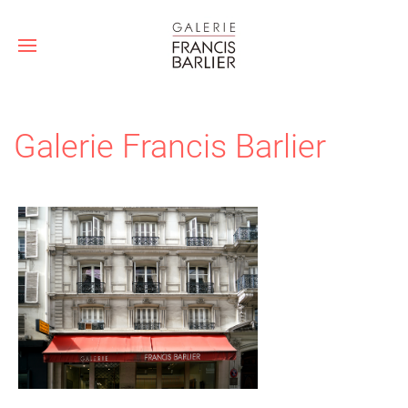
Galerie Francis Barlier