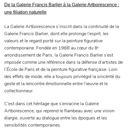
De la Galerie Francis Barlier à la Galerie Artborescence :
une filiation naturelle
La Galerie Artborescence s’inscrit dans la continuité de la
Galerie Francis Barlier, dont elle prolonge l’esprit, les
valeurs et le regard porté sur la peinture figurative
contemporaine. Fondée en 1988 au cœur du 8ᵉ
arrondissement de Paris, la Galerie Francis Barlier s’est
imposée comme une référence dans la défense d’artistes de
l’École de Paris et de la peinture figurative française. Loin
des effets de mode, elle a toujours privilégié la sincérité du
geste et la rencontre émotionnelle entre l’œuvre et le
collectionneur.
C’est dans cet héritage que s’enracine la Galerie
Artborescence, qui reprend le flambeau avec une vision
élargie, ouverte au dialogue entre les époques et les
sensibilités contemporaines.