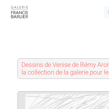
Dessins de Venise de Rémy Aron 
la collection de la galerie pour l